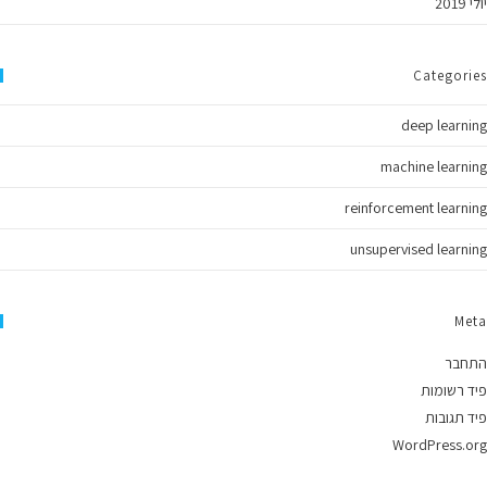
יולי 2019
Categories
deep learning
machine learning
reinforcement learning
unsupervised learning
Meta
התחבר
פיד רשומות
פיד תגובות
WordPress.org