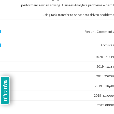
performance when solving Business Analytics problems – part 1
using task transfer to solve data driven problems
Recent Comments
Archives
פברואר 2020
דצמבר 2019
נובמבר 2019
שלח קו"ח
אוקטובר 2019
ספטמבר 2019
אוגוסט 2019