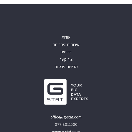
אודות
שירותים ופתרונות
דרושים
צור קשר
מדיניות פרטיות
office@g-stat.com
077-8011500
www.g-stat.com