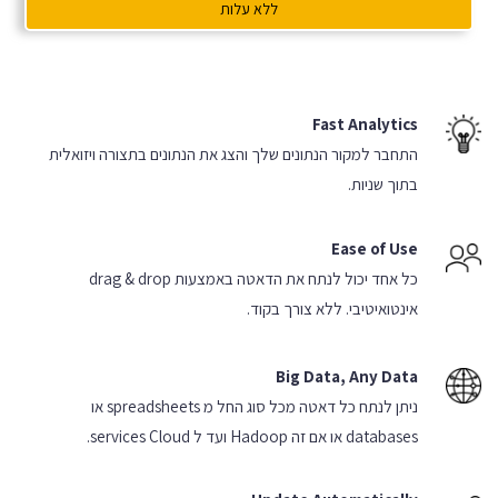
ללא עלות
Fast Analytics
התחבר למקור הנתונים שלך
והצג את הנתונים בתצורה ויזואלית
בתוך שניות.
Ease of Use
כל אחד יכול לנתח את הדאטה באמצעות
drag & drop
אינטואיטיבי. ללא צורך בקוד.
Big Data, Any Data
ניתן לנתח כל דאטה מכל סוג החל מ spreadsheets
או
databases או אם זה Hadoop ועד ל services Cloud.