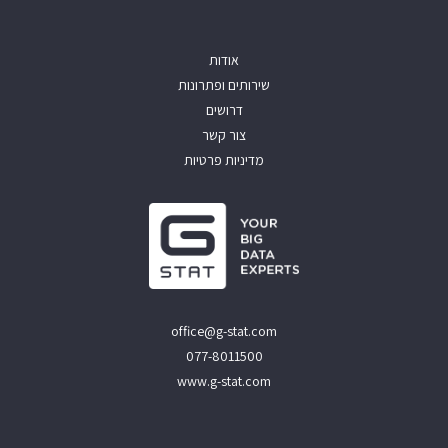
אודות
שירותים ופתרונות
דרושים
צור קשר
מדיניות פרטיות
office@g-stat.com
077-8011500
www.g-stat.com