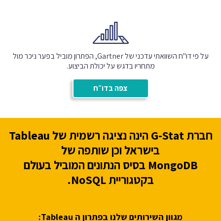
על פי דו"ח השוואתי עדכני של Gartner, הפתרון מוביל בפער ניכר מול
מתחריו בדגש על יכולת הביצוע.
צפה בדו״ח
חברת G-Stat הינה נציגה רשמית של Tableau
בישראל וכן שותפה של
MongoDB בסיס הנתונים המוביל בעולם
בקטגוריית NoSQL.
מגוון השירותים שלנו בפתרון ה Tableau: