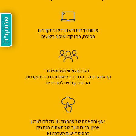
שלח קו"ח
פיתוח דו"חות ודשבורדים מתקדמים
תמיכה, תחזוקה ושיפור ביצועים
הטמעה וליווי משתמשים
קורסי הדרכה – הדרכה בסיסית והדרכה מתקדמת,
הדרכת קורסים למדריכים
ייעוץ והתאמה של פתרונות BI כוללים לארגון
אפיון ,בנייה וטיוב של תשתית הנתונים
כבסיס ליישום מערכת BI