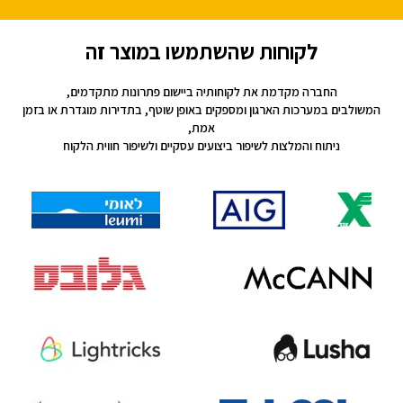
לקוחות שהשתמשו במוצר זה
החברה מקדמת את לקוחותיה ביישום פתרונות מתקדמים,
המשולבים במערכות הארגון ומספקים באופן שוטף, בתדירות מוגדרת או בזמן
אמת,
ניתוח והמלצות לשיפור ביצועים עסקיים ולשיפור חווית הלקוח