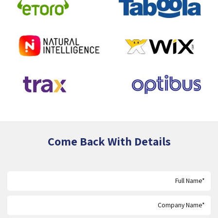
Come Back With Details