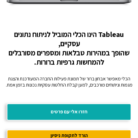
Tableau הינו הכלי המוביל לניתוח נתונים
עסקיים,
שהופך במהירות טבלאות ומספרים מסורבלים
להמחשות גרפיות ברורות.
הכלי מאפשר אבחון ברור של תמונת פעילות החברה המעודכנת והצגת
מגמות וניתוחים מורכבים, למען קבלת החלטות עסקיות נכונות בזמן אמת.
חזרו אלי עם פרטים
הורד לתקופת ניסיון