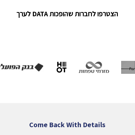
הצטרפו לחברות שהופכות DATA לערך
Come Back With Details