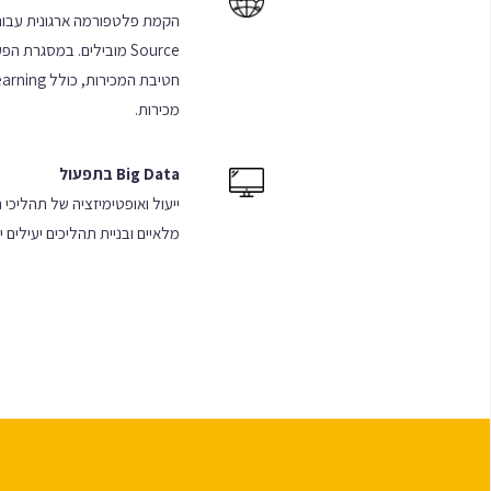
Source מובילים. במסגרת 
מכירות.
Big Data בתפעול
ייעול ואופטימיזציה של תהליכי ת
מלאיים ובניית תהליכים יעילים 