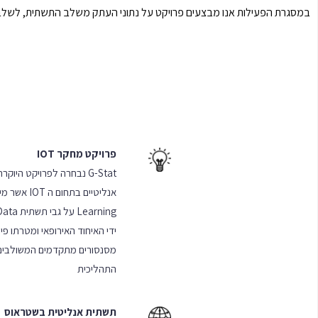
במסגרת הפעילות אנו מבצעים פרויקט על נתוני העתק משלב התשתית, לשלב ה
פרויקט מחקר IOT
ידי האיחוד האירופאי ומטרתו פ
מסנסורים מתקדמים המשולבים 
התהליכית
תשתית אנליטית בשטראוס