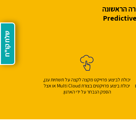
שלח קו"ח
יכולת לביצוע פרוייקט מקצה לקצה על תשתיות ענן,
יכולת ביצוע פרויקטים בצורת Multi Cloud או אצל
הספק הנבחר על ידי הארגון.