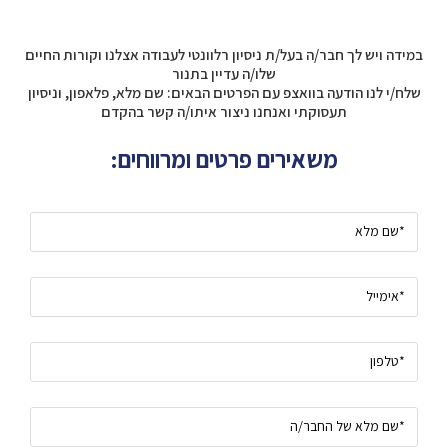
במידה ויש לך חבר/ה בעל/ת ניסיון רלוונטי לעבודה אצלנו וקורות החיים
שלו/ה עדיין בתנור
שלח/י לנו הודעה בוואצפ עם הפרטים הבאים: שם מלא, פלאפון, וניסיון
תעסוקתי ואנחנו ניצור איתו/ה קשר בהקדם
משאירים פרטים ומרווחים: