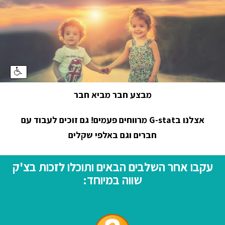
מבצע חבר מביא חבר
אצלנו בG-stat מרווחים פעמים! גם זוכים לעבוד עם
חברים וגם באלפי שקלים
עקבו אחר השלבים הבאים ותוכלו לזכות בצ'ק
שווה במיוחד: