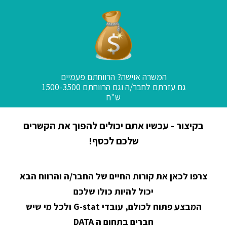
המשרה אוישה? הרווחתם פעמיים
גם עזרתם לחבר/ה וגם הרווחתם 1500-3500
ש"ח
בקיצור - עכשיו אתם יכולים להפוך את הקשרים
שלכם לכסף!
צרפו לכאן את קורות החיים של החבר/ה והרווח הבא
יכול להיות כולו שלכם
המבצע פתוח לכולם, עובדי G-stat ולכל מי שיש
חברים בתחום ה DATA