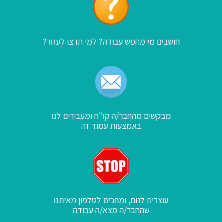
חושבים מי מחפש עבודה? למי תרצו לעזור?
מבקשים מהחבר/ה קו"ח ומעבירים לנו
באמצעות עמוד זה
עוצרים לנוח, ומחכים לטלפון מאיתנו
שהחבר/ה מצא/ה עבודה