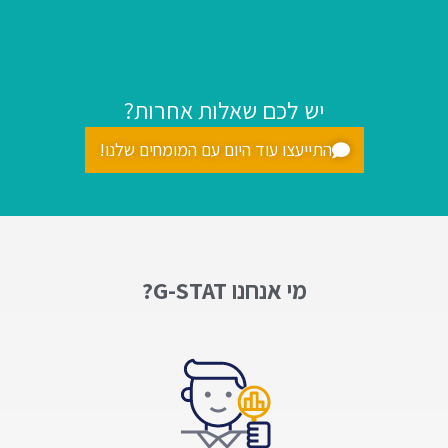
יש לכם שאלות אחרות?
התייעצו עוד היום עם המומחים שלנו!
מי אנחנו G-STAT?