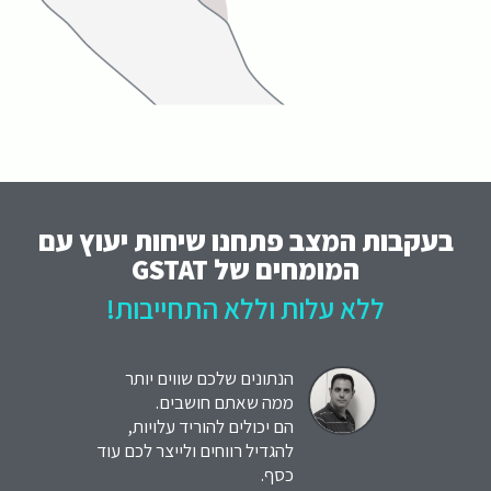
בעקבות המצב פתחנו שיחות יעוץ עם
המומחים של GSTAT
ללא עלות וללא התחייבות!
הנתונים שלכם שווים יותר
ממה שאתם חושבים.
הם יכולים להוריד עלויות,
להגדיל רווחים ולייצר לכם עוד
כסף.