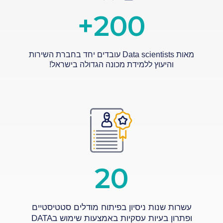
+
200
מאות Data scientists עובדים יחד בחברת השירות
והיעוץ ללמידת מכונה הגדולה בישראל!
20
עשרות שנות ניסיון בפיתוח מודלים סטטיסטיים
ופתרון בעיות עסקיות באמצעות שימוש בDATA