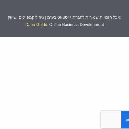
© כל הזכויות שמורות לחברת ג'יסטאט בע"מ | ניהול קמפיינים ושיווק
Dana Golds
.
Online Business Development