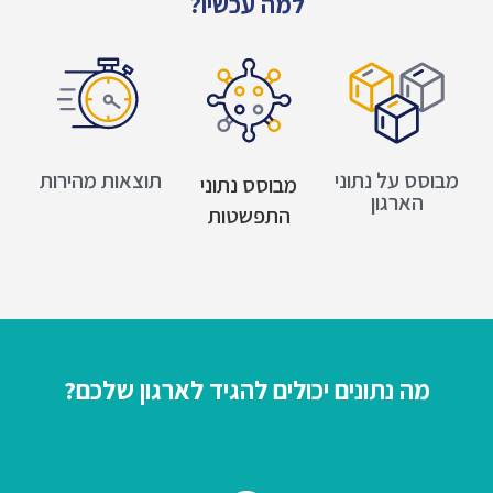
למה עכשיו?
מבוסס על נתוני
תוצאות מהירות
מבוסס נתוני
הארגון
התפשטות
מה נתונים יכולים להגיד לארגון שלכם?