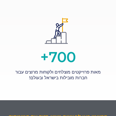
+
700
מאות פרוייקטים מוצלחים ולקוחות מרוצים עבור
חברות מובילות בישראל ובעולם!